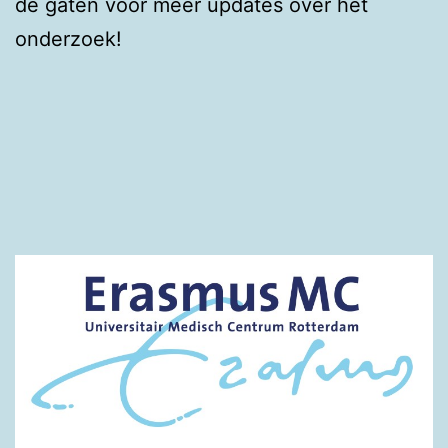
de gaten voor meer updates over het
onderzoek!