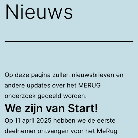
Nieuws
Op deze pagina zullen nieuwsbrieven en
andere updates over het MERUG
onderzoek gedeeld worden.
We zijn van Start!
Op 11 april 2025 hebben we de eerste
deelnemer ontvangen voor het MeRug