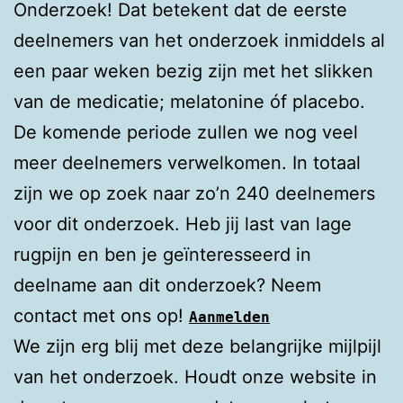
Onderzoek! Dat betekent dat de eerste
deelnemers van het onderzoek inmiddels al
een paar weken bezig zijn met het slikken
van de medicatie; melatonine óf placebo.
De komende periode zullen we nog veel
meer deelnemers verwelkomen. In totaal
zijn we op zoek naar zo’n 240 deelnemers
voor dit onderzoek. Heb jij last van lage
rugpijn en ben je geïnteresseerd in
deelname aan dit onderzoek? Neem
contact met ons op!
Aanmelden
We zijn erg blij met deze belangrijke mijlpijl
van het onderzoek. Houdt onze website in